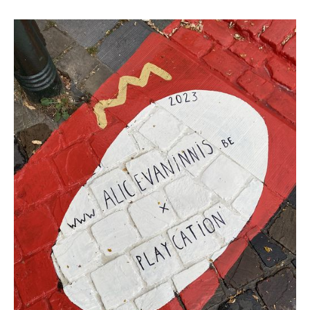
(scrollez vers le bas pour lire l'histoire)