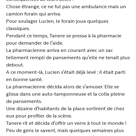
Chose étrange, ce ne fut pas une ambulance mais un
camion forain qui arriva.
Pour soulager Lucien, le forain joua quelques
classiques.
Pendant ce temps, Tanere se pressa à la pharmacie
pour demander de l’aide.
La pharmacienne arriva en courant avec un sac
tellement rempli de pansements qu’elle ne tenait plus
debout.
A ce moment-là, Lucien s’était déjà levé ; il était parti
en bonne santé.
La pharmacienne décida alors de s’amuser. Elle se
glissa dans une auto-tamponneuse et la colla pleine
de pansements.
Une dizaine d’habitants de la place sortirent de chez
eux pour profiter de la scène.
Tanere rit et décida d’offrir un verre à tout le monde !
Peu de gens le savent, mais quelques semaines plus