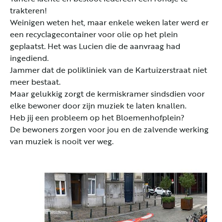
trakteren!
Weinigen weten het, maar enkele weken later werd er
een recyclagecontainer voor olie op het plein
geplaatst. Het was Lucien die de aanvraag had
ingediend.
Jammer dat de polikliniek van de Kartuizerstraat niet
meer bestaat.
Maar gelukkig zorgt de kermiskramer sindsdien voor
elke bewoner door zijn muziek te laten knallen.
Heb jij een probleem op het Bloemenhofplein?
De bewoners zorgen voor jou en de zalvende werking
van muziek is nooit ver weg.